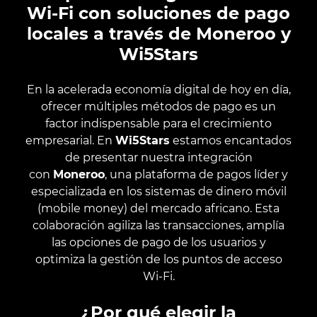
Wi-Fi con soluciones de pago
locales a través de Moneroo y
Wi5Stars
En la acelerada economía digital de hoy en día,
ofrecer múltiples métodos de pago es un
factor indispensable para el crecimiento
empresarial. En
Wi5Stars
estamos encantados
de presentar nuestra integración
con
Moneroo
, una plataforma de pagos líder y
especializada en los sistemas de dinero móvil
(mobile money) del mercado africano. Esta
colaboración agiliza las transacciones, amplía
las opciones de pago de los usuarios y
optimiza la gestión de los puntos de acceso
Wi-Fi.
¿Por qué elegir la