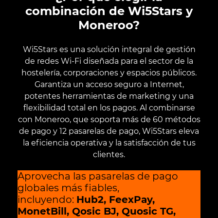
combinación de Wi5Stars y
Moneroo?
Wi5Stars es una solución integral de gestión
de redes Wi-Fi diseñada para el sector de la
hostelería, corporaciones y espacios públicos.
Garantiza un acceso seguro a Internet,
potentes herramientas de marketing y una
flexibilidad total en los pagos. Al combinarse
con Moneroo, que soporta más de 60 métodos
de pago y 12 pasarelas de pago, Wi5Stars eleva
la eficiencia operativa y la satisfacción de tus
clientes.
Aprovecha las pasarelas de pago
globales más fiables,
incluyendo:
Hub2, FeexPay,
MonetBill, Qosic BJ, Quosic TG,