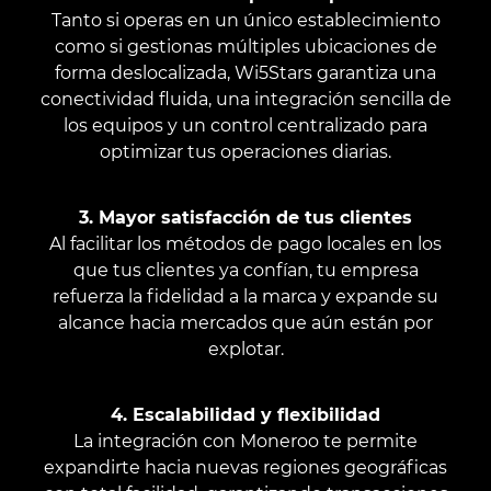
Tanto si operas en un único establecimiento
como si gestionas múltiples ubicaciones de
forma deslocalizada, Wi5Stars garantiza una
conectividad fluida, una integración sencilla de
los equipos y un control centralizado para
optimizar tus operaciones diarias.
3. Mayor satisfacción de tus clientes
Al facilitar los métodos de pago locales en los
que tus clientes ya confían, tu empresa
refuerza la fidelidad a la marca y expande su
alcance hacia mercados que aún están por
explotar.
4. Escalabilidad y flexibilidad
La integración con Moneroo te permite
expandirte hacia nuevas regiones geográficas