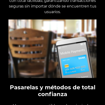
con total facilidad, garantizando transacciones
seguras sin importar dónde se encuentren tus
usuarios.
Pasarelas y métodos de total
confianza