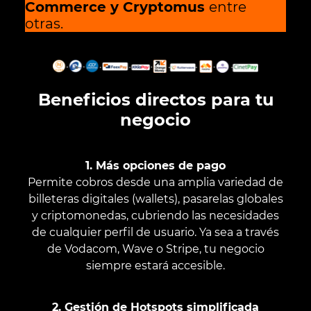
Commerce y Cryptomus
entre
otras.
Beneficios directos para tu
negocio
1. Más opciones de pago
Permite cobros desde una amplia variedad de
billeteras digitales (wallets), pasarelas globales
y criptomonedas, cubriendo las necesidades
de cualquier perfil de usuario. Ya sea a través
de Vodacom, Wave o Stripe, tu negocio
siempre estará accesible.
2. Gestión de Hotspots simplificada