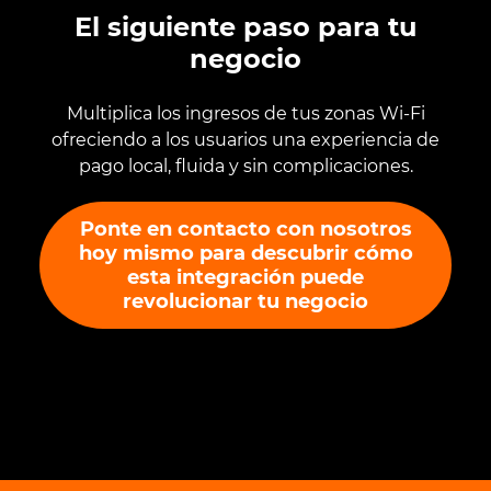
El siguiente paso para tu
negocio
Multiplica los ingresos de tus zonas Wi-Fi
ofreciendo a los usuarios una experiencia de
pago local, fluida y sin complicaciones.
Ponte en contacto con nosotros
hoy mismo para descubrir cómo
esta integración puede
revolucionar tu negocio