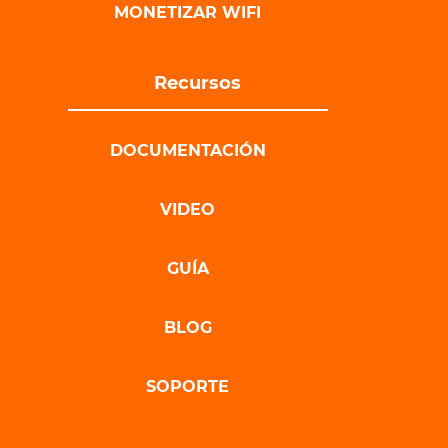
MONETIZAR WIFI
Recursos
DOCUMENTACIÓN
VIDEO
GUÍA
BLOG
SOPORTE