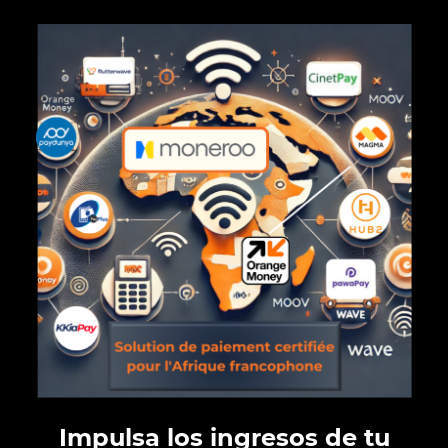
Impulsa los ingresos de tu