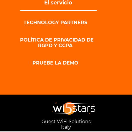
El servicio
TECHNOLOGY PARTNERS
POLÍTICA DE PRIVACIDAD DE
RGPD Y CCPA
PRUEBE LA DEMO
Guest WiFi Solutions
Italy