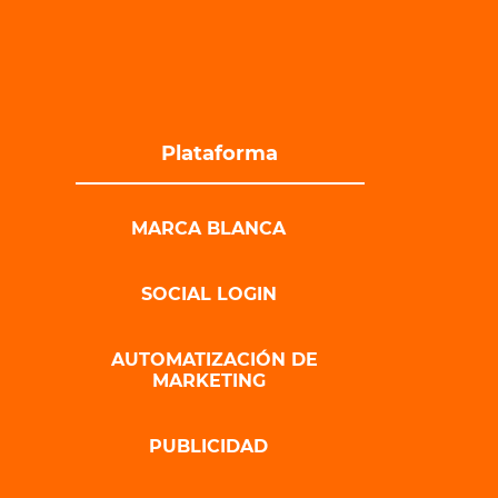
Plataforma
MARCA BLANCA
SOCIAL LOGIN
AUTOMATIZACIÓN DE
MARKETING
PUBLICIDAD