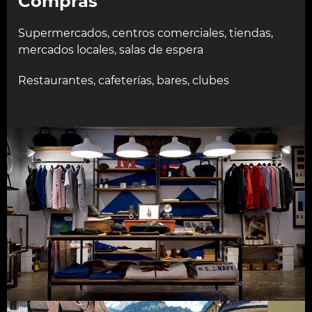
Compras
Supermercados, centros comerciales, tiendas,
mercados locales, salas de espera
Restaurantes, cafeterías, bares, clubes