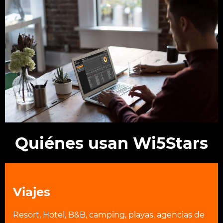
Quiénes usan Wi5Stars
Viajes
Resort, Hotel, B&B, camping, playas, agencias de