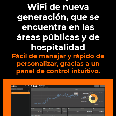
WiFi de nueva
generación, que se
encuentra en las
áreas públicas y de
hospitalidad
Fácil de manejar y rápido de
personalizar, gracias a un
panel de control intuitivo.