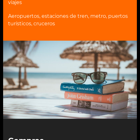
viajes
Aeropuertos, estaciones de tren, metro, puertos
turísticos, cruceros