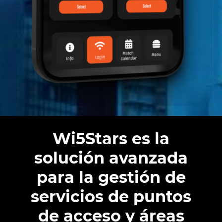
Wi5Stars es la
solución avanzada
para la gestión de
servicios de puntos
de acceso y áreas