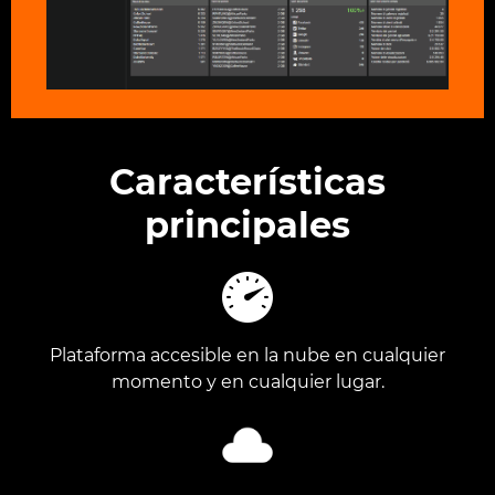
Características
principales
Plataforma accesible en la nube en cualquier
momento y en cualquier lugar.