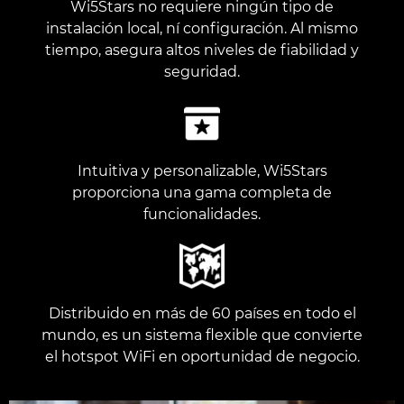
Wi5Stars no requiere ningún tipo de
instalación local, ní configuración. Al mismo
tiempo, asegura altos niveles de fiabilidad y
seguridad.
Intuitiva y personalizable, Wi5Stars
proporciona una gama completa de
funcionalidades.
Distribuido en más de 60 países en todo el
mundo, es un sistema flexible que convierte
el hotspot WiFi en oportunidad de negocio.